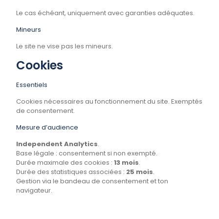
Le cas échéant, uniquement avec garanties adéquates.
Mineurs
Le site ne vise pas les mineurs.
Cookies
Essentiels
Cookies nécessaires au fonctionnement du site. Exemptés
de consentement.
Mesure d’audience
Independent Analytics
.
Base légale : consentement si non exempté.
Durée maximale des cookies :
13 mois
.
Durée des statistiques associées :
25 mois
.
Gestion via le bandeau de consentement et ton
navigateur.