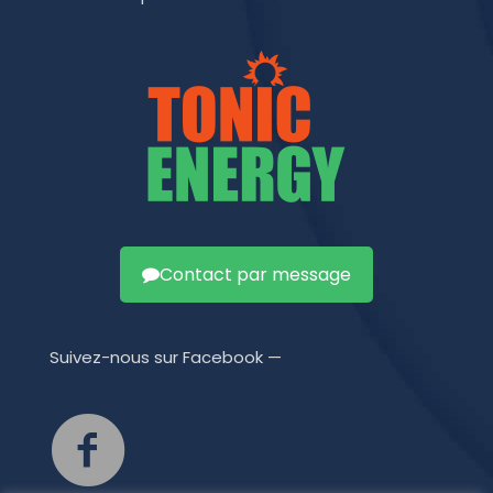
Contact par message
Suivez-nous sur Facebook —