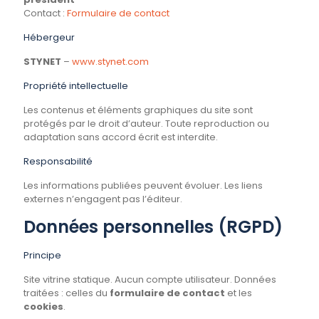
Contact :
Formulaire de contact
Hébergeur
STYNET
–
www.stynet.com
Propriété intellectuelle
Les contenus et éléments graphiques du site sont
protégés par le droit d’auteur. Toute reproduction ou
adaptation sans accord écrit est interdite.
Responsabilité
Les informations publiées peuvent évoluer. Les liens
externes n’engagent pas l’éditeur.
Données personnelles (RGPD)
Principe
Site vitrine statique. Aucun compte utilisateur. Données
traitées : celles du
formulaire de contact
et les
cookies
.