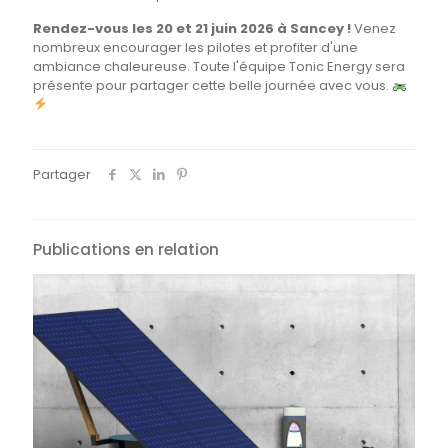
Rendez-vous les 20 et 21 juin 2026 à Sancey !
Venez
nombreux encourager les pilotes et profiter d'une
ambiance chaleureuse. Toute l'équipe Tonic Energy sera
présente pour partager cette belle journée avec vous.
Partager
Publications en relation