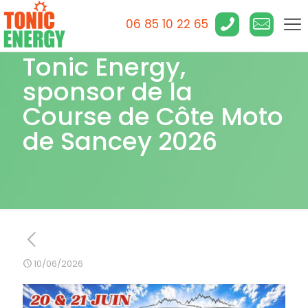
06 85 10 22 65
Tonic Energy,
sponsor de la
Course de Côte Moto
de Sancey 2026
10/06/2026