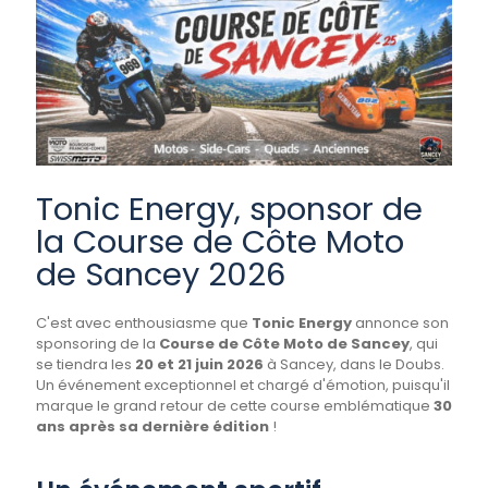
Tonic Energy, sponsor de
la Course de Côte Moto
de Sancey 2026
C'est avec enthousiasme que
Tonic Energy
annonce son
sponsoring de la
Course de Côte Moto de Sancey
, qui
se tiendra les
20 et 21 juin 2026
à Sancey, dans le Doubs.
Un événement exceptionnel et chargé d'émotion, puisqu'il
marque le grand retour de cette course emblématique
30
ans après sa dernière édition
!