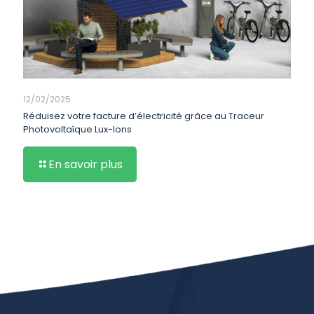
12/02/2025
Réduisez votre facture d’électricité grâce au Traceur
Photovoltaïque Lux-Ions
En savoir plus