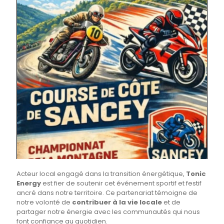
Acteur local engagé dans la transition énergétique,
Tonic
Energy
est fier de soutenir cet événement sportif et festif
ancré dans notre territoire. Ce partenariat témoigne de
notre volonté de
contribuer à la vie locale
et de
partager notre énergie avec les communautés qui nous
font confiance au quotidien.