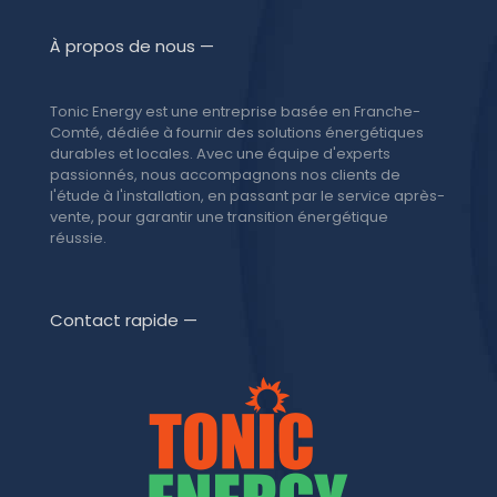
À propos de nous —
Tonic Energy est une entreprise basée en Franche-
Comté, dédiée à fournir des solutions énergétiques
durables et locales. Avec une équipe d'experts
passionnés, nous accompagnons nos clients de
l'étude à l'installation, en passant par le service après-
vente, pour garantir une transition énergétique
réussie.
Contact rapide —