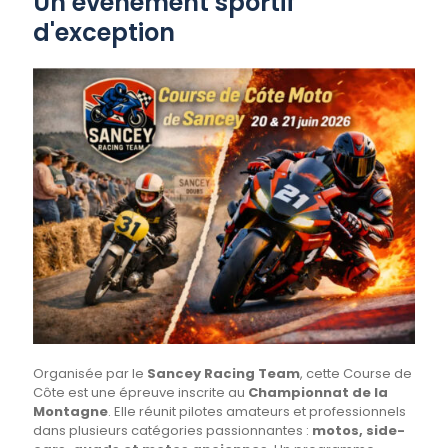
Un événement sportif
d'exception
Organisée par le
Sancey Racing Team
, cette Course de
Côte est une épreuve inscrite au
Championnat de la
Montagne
. Elle réunit pilotes amateurs et professionnels
dans plusieurs catégories passionnantes :
motos, side-